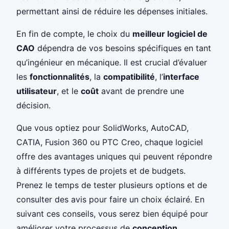
permettant ainsi de réduire les dépenses initiales.
En fin de compte, le choix du
meilleur logiciel de
CAO
dépendra de vos besoins spécifiques en tant
qu’ingénieur en mécanique. Il est crucial d’évaluer
les
fonctionnalités
, la
compatibilité
, l’
interface
utilisateur
, et le
coût
avant de prendre une
décision.
Que vous optiez pour SolidWorks, AutoCAD,
CATIA, Fusion 360 ou PTC Creo, chaque logiciel
offre des avantages uniques qui peuvent répondre
à différents types de projets et de budgets.
Prenez le temps de tester plusieurs options et de
consulter des avis pour faire un choix éclairé. En
suivant ces conseils, vous serez bien équipé pour
améliorer votre processus de
conception