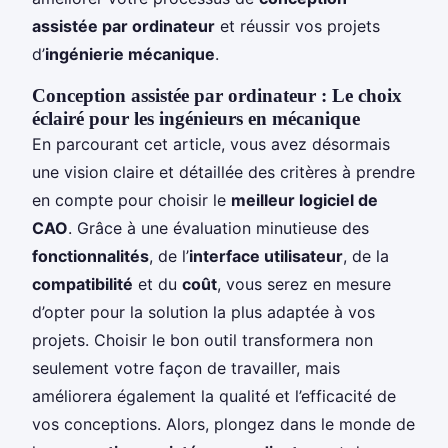
assistée par ordinateur
et réussir vos projets
d’
ingénierie mécanique
.
Conception assistée par ordinateur : Le choix
éclairé pour les ingénieurs en mécanique
En parcourant cet article, vous avez désormais
une vision claire et détaillée des critères à prendre
en compte pour choisir le
meilleur logiciel de
CAO
. Grâce à une évaluation minutieuse des
fonctionnalités
, de l’
interface utilisateur
, de la
compatibilité
et du
coût
, vous serez en mesure
d’opter pour la solution la plus adaptée à vos
projets. Choisir le bon outil transformera non
seulement votre façon de travailler, mais
améliorera également la qualité et l’efficacité de
vos conceptions. Alors, plongez dans le monde de