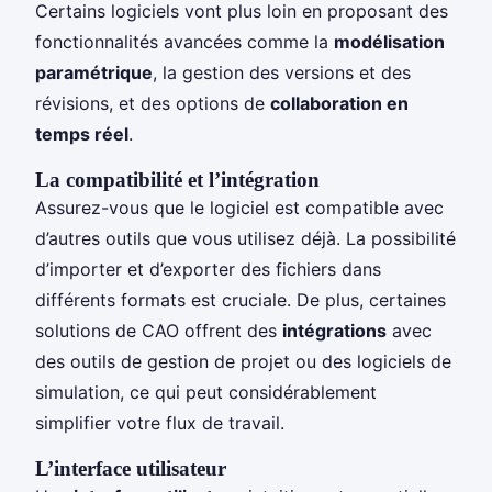
Certains logiciels vont plus loin en proposant des
fonctionnalités avancées comme la
modélisation
paramétrique
, la gestion des versions et des
révisions, et des options de
collaboration en
temps réel
.
La compatibilité et l’intégration
Assurez-vous que le logiciel est compatible avec
d’autres outils que vous utilisez déjà. La possibilité
d’importer et d’exporter des fichiers dans
différents formats est cruciale. De plus, certaines
solutions de CAO offrent des
intégrations
avec
des outils de gestion de projet ou des logiciels de
simulation, ce qui peut considérablement
simplifier votre flux de travail.
L’interface utilisateur