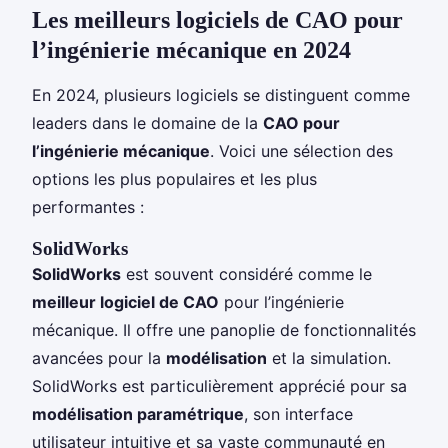
Les meilleurs logiciels de CAO pour
l’ingénierie mécanique en 2024
En 2024, plusieurs logiciels se distinguent comme
leaders dans le domaine de la
CAO pour
l’ingénierie mécanique
. Voici une sélection des
options les plus populaires et les plus
performantes :
SolidWorks
SolidWorks
est souvent considéré comme le
meilleur logiciel de CAO
pour l’ingénierie
mécanique. Il offre une panoplie de fonctionnalités
avancées pour la
modélisation
et la simulation.
SolidWorks est particulièrement apprécié pour sa
modélisation paramétrique
, son interface
utilisateur intuitive et sa vaste communauté en