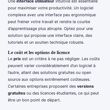
Une
interface utilisateur
intuitive est essentielle
pour maximiser votre productivité. Un logiciel
complexe avec une interface peu ergonomique
peut freiner votre travail et rendre la courbe
d’apprentissage plus abrupte. Optez pour une
solution qui propose une interface claire, des
tutoriels et un soutien technique robuste.
Le coût et les options de licence
Le
prix
est un critère à ne pas négliger. Les coûts
peuvent varier considérablement d’un logiciel à
l’autre, allant des solutions gratuites ou open
source aux options extrêmement coûteuses.
Certaines entreprises proposent des
versions
gratuites
ou des licences étudiantes, ce qui peut
être un bon point de départ.