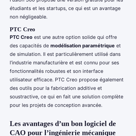
étudiants et les startups, ce qui est un avantage
non négligeable.
PTC Creo
PTC Creo
est une autre option solide qui offre
des capacités de
modélisation paramétrique
et
de simulation. Il est particulièrement utilisé dans
l’industrie manufacturière et est connu pour ses
fonctionnalités robustes et son interface
utilisateur efficace. PTC Creo propose également
des outils pour la fabrication additive et
soustractive, ce qui en fait une solution complète
pour les projets de conception avancée.
Les avantages d’un bon logiciel de
CAO pour l’ingénierie mécanique