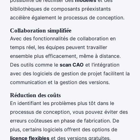
bibliothèques de composants préexistants
accélère également le processus de conception.
Collaboration simplifiée
Avec des fonctionnalités de collaboration en
temps réel, les équipes peuvent travailler
ensemble plus efficacement, même à distance.
Des outils comme le
scan CAO
et l’intégration
avec des logiciels de gestion de projet facilitent la
communication et la gestion des versions.
Réduction des coûts
En identifiant les problèmes plus tôt dans le
processus de conception, vous pouvez éviter des
erreurs coûteuses en phase de fabrication. De
plus, certains logiciels offrent des options de
licence flexibles
et des versions gratuites,