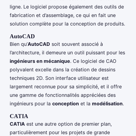
ligne. Le logiciel propose également des outils de
fabrication et d’assemblage, ce qui en fait une
solution complète pour la conception de produits.
AutoCAD
Bien qu’
AutoCAD
soit souvent associé à
l’architecture, il demeure un outil puissant pour les
ingénieurs en mécanique
. Ce logiciel de CAO
polyvalent excelle dans la création de dessins
techniques 2D. Son interface utilisateur est
largement reconnue pour sa simplicité, et il offre
une gamme de fonctionnalités appréciées des
ingénieurs pour la
conception
et la
modélisation
.
CATIA
CATIA
est une autre option de premier plan,
particulièrement pour les projets de grande