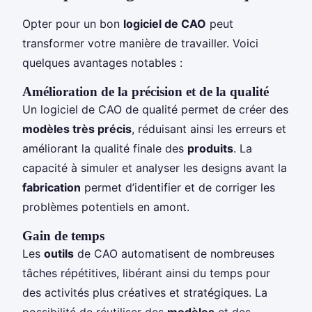
Opter pour un bon
logiciel de CAO
peut
transformer votre manière de travailler. Voici
quelques avantages notables :
Amélioration de la précision et de la qualité
Un logiciel de CAO de qualité permet de créer des
modèles très précis
, réduisant ainsi les erreurs et
améliorant la qualité finale des
produits
. La
capacité à simuler et analyser les designs avant la
fabrication
permet d’identifier et de corriger les
problèmes potentiels en amont.
Gain de temps
Les
outils
de CAO automatisent de nombreuses
tâches répétitives, libérant ainsi du temps pour
des activités plus créatives et stratégiques. La
possibilité de réutiliser des
modèles
et des