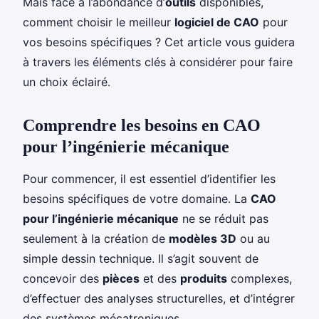
Mais face à l’abondance d’
outils
disponibles,
comment choisir le meilleur
logiciel de CAO
pour
vos besoins spécifiques ? Cet article vous guidera
à travers les éléments clés à considérer pour faire
un choix éclairé.
Comprendre les besoins en CAO
pour l’ingénierie mécanique
Pour commencer, il est essentiel d’identifier les
besoins spécifiques de votre domaine. La
CAO
pour l’ingénierie mécanique
ne se réduit pas
seulement à la création de
modèles 3D
ou au
simple dessin technique. Il s’agit souvent de
concevoir des
pièces
et des
produits
complexes,
d’effectuer des analyses structurelles, et d’intégrer
des systèmes mécatroniques.