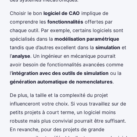
Choisir le bon
logiciel de CAO
implique de
comprendre les
fonctionnalités
offertes par
chaque outil. Par exemple, certains logiciels sont
spécialisés dans la
modélisation paramétrique
tandis que d’autres excellent dans la
simulation
et
l’
analyse
. Un ingénieur en mécanique pourrait
avoir besoin de fonctionnalités avancées comme
l’
intégration avec des outils de simulation
ou la
génération automatique de nomenclatures
.
De plus, la taille et la complexité du projet
influenceront votre choix. Si vous travaillez sur de
petits projets à court terme, un logiciel moins
robuste mais plus convivial pourrait être suffisant.
En revanche, pour des projets de grande