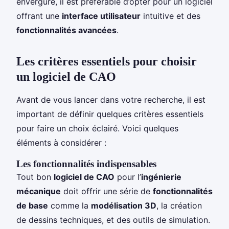
envergure, il est préférable d’opter pour un logiciel
offrant une
interface utilisateur
intuitive et des
fonctionnalités avancées
.
Les critères essentiels pour choisir
un logiciel de CAO
Avant de vous lancer dans votre recherche, il est
important de définir quelques critères essentiels
pour faire un choix éclairé. Voici quelques
éléments à considérer :
Les fonctionnalités indispensables
Tout bon
logiciel de CAO
pour l’
ingénierie
mécanique
doit offrir une série de
fonctionnalités
de base
comme la
modélisation 3D
, la création
de dessins techniques, et des outils de simulation.