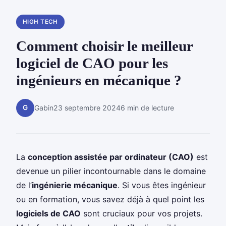
HIGH TECH
Comment choisir le meilleur
logiciel de CAO pour les
ingénieurs en mécanique ?
G
Gabin
23 septembre 2024
6 min de lecture
La
conception assistée par ordinateur (CAO)
est
devenue un pilier incontournable dans le domaine
de l’
ingénierie mécanique
. Si vous êtes ingénieur
ou en formation, vous savez déjà à quel point les
logiciels de CAO
sont cruciaux pour vos projets.