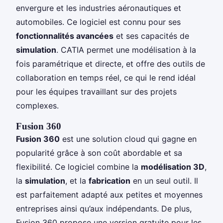
envergure et les industries aéronautiques et
automobiles. Ce logiciel est connu pour ses
fonctionnalités avancées
et ses capacités de
simulation
. CATIA permet une modélisation à la
fois paramétrique et directe, et offre des outils de
collaboration en temps réel, ce qui le rend idéal
pour les équipes travaillant sur des projets
complexes.
Fusion 360
Fusion 360
est une solution cloud qui gagne en
popularité grâce à son coût abordable et sa
flexibilité. Ce logiciel combine la
modélisation 3D
,
la
simulation
, et la
fabrication
en un seul outil. Il
est parfaitement adapté aux petites et moyennes
entreprises ainsi qu’aux indépendants. De plus,
Fusion 360 propose une version gratuite pour les