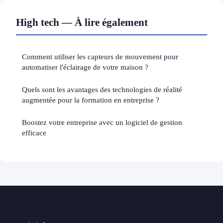
High tech — À lire également
Comment utiliser les capteurs de mouvement pour
automatiser l'éclairage de votre maison ?
Quels sont les avantages des technologies de réalité
augmentée pour la formation en entreprise ?
Boostez votre entreprise avec un logiciel de gestion
efficace