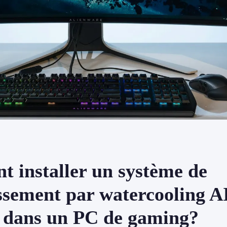
 installer un système de
issement par watercooling A
 dans un PC de gaming?