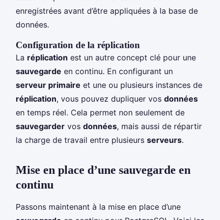
enregistrées avant d’être appliquées à la base de
données.
Configuration de la réplication
La
réplication
est un autre concept clé pour une
sauvegarde
en continu. En configurant un
serveur primaire
et une ou plusieurs instances de
réplication
, vous pouvez dupliquer vos
données
en temps réel. Cela permet non seulement de
sauvegarder
vos
données
, mais aussi de répartir
la charge de travail entre plusieurs
serveurs
.
Mise en place d’une sauvegarde en
continu
Passons maintenant à la mise en place d’une