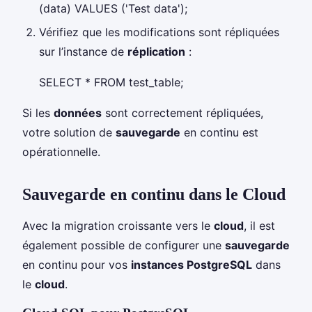
(data) VALUES ('Test data');
Vérifiez que les modifications sont répliquées
sur l’instance de
réplication
:
SELECT * FROM test_table;
Si les
données
sont correctement répliquées,
votre solution de
sauvegarde
en continu est
opérationnelle.
Sauvegarde en continu dans le Cloud
Avec la migration croissante vers le
cloud
, il est
également possible de configurer une
sauvegarde
en continu pour vos
instances PostgreSQL
dans
le
cloud
.