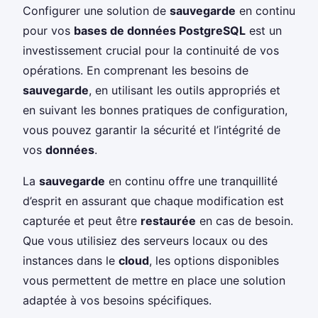
Configurer une solution de
sauvegarde
en continu
pour vos
bases de données PostgreSQL
est un
investissement crucial pour la continuité de vos
opérations. En comprenant les besoins de
sauvegarde
, en utilisant les outils appropriés et
en suivant les bonnes pratiques de configuration,
vous pouvez garantir la sécurité et l’intégrité de
vos
données
.
La
sauvegarde
en continu offre une tranquillité
d’esprit en assurant que chaque modification est
capturée et peut être
restaurée
en cas de besoin.
Que vous utilisiez des serveurs locaux ou des
instances dans le
cloud
, les options disponibles
vous permettent de mettre en place une solution
adaptée à vos besoins spécifiques.